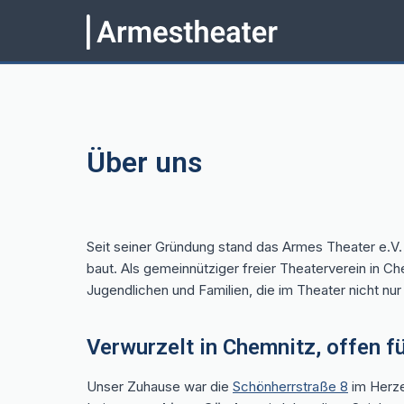
Über uns
Seit seiner Gründung stand das Armes Theater e.V. 
baut. Als gemeinnütziger freier Theaterverein in 
Jugendlichen und Familien, die im Theater nicht n
Verwurzelt in Chemnitz, offen f
Unser Zuhause war die
Schönherrstraße 8
im Herze