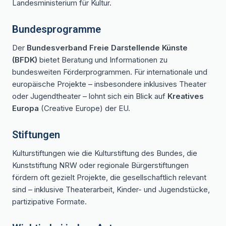
Landesministerium für Kultur.
Bundesprogramme
Der
Bundesverband Freie Darstellende Künste
(BFDK)
bietet Beratung und Informationen zu
bundesweiten Förderprogrammen. Für internationale und
europäische Projekte – insbesondere inklusives Theater
oder Jugendtheater – lohnt sich ein Blick auf
Kreatives
Europa
(Creative Europe) der EU.
Stiftungen
Kulturstiftungen wie die Kulturstiftung des Bundes, die
Kunststiftung NRW oder regionale Bürgerstiftungen
fördern oft gezielt Projekte, die gesellschaftlich relevant
sind – inklusive Theaterarbeit, Kinder- und Jugendstücke,
partizipative Formate.