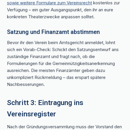
sowie weitere Formulare zum Vereinsrecht
kostenlos zur
Verfügung – ein guter Ausgangspunkt, den ihr an eure
konkreten Theaterzwecke anpassen solltet.
Satzung und Finanzamt abstimmen
Bevor ihr den Verein beim Amtsgericht anmeldet, lohnt
sich ein Vorab-Check: Schickt den Satzungsentwurf ans
zuständige Finanzamt und fragt nach, ob die
Formulierungen für die Gemeinnützigkeitsanerkennung
ausreichen. Die meisten Finanzämter geben dazu
unkompliziert Rückmeldung – das erspart spätere
Nachbesserungen.
Schritt 3: Eintragung ins
Vereinsregister
Nach der Gründungsversammlung muss der Vorstand den