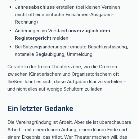
Jahresabschluss
erstellen (bei kleinen Vereinen
reicht oft eine einfache Einnahmen-Ausgaben-
Rechnung)
Änderungen im Vorstand
unverzüglich dem
Registergericht
melden
Bei Satzungsänderungen: erneute Beschlussfassung,
notarielle Beglaubigung, Ummeldung
Gerade in der freien Theaterszene, wo die Grenzen
zwischen Künstlerischem und Organisatorischem oft
fließen, lohnt es sich, diese Aufgaben klar zu verteilen –
und nicht alles auf wenige Schultern zu laden.
Ein letzter Gedanke
Die Vereinsgründung ist Arbeit. Aber sie ist überschaubare
Arbeit – mit einem klaren Anfang, einem klaren Ende und
einem Ergebnis, das trägt. Wer Theater machen will, das