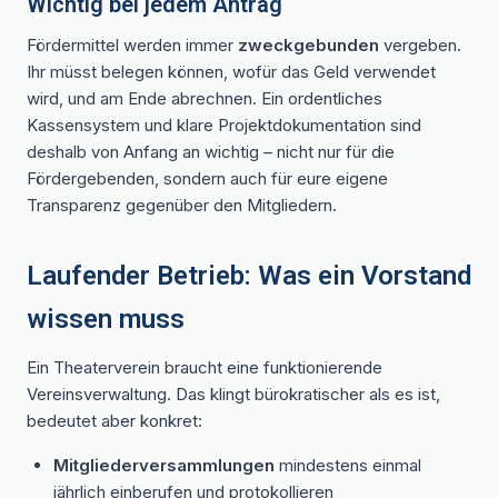
Wichtig bei jedem Antrag
Fördermittel werden immer
zweckgebunden
vergeben.
Ihr müsst belegen können, wofür das Geld verwendet
wird, und am Ende abrechnen. Ein ordentliches
Kassensystem und klare Projektdokumentation sind
deshalb von Anfang an wichtig – nicht nur für die
Fördergebenden, sondern auch für eure eigene
Transparenz gegenüber den Mitgliedern.
Laufender Betrieb: Was ein Vorstand
wissen muss
Ein Theaterverein braucht eine funktionierende
Vereinsverwaltung. Das klingt bürokratischer als es ist,
bedeutet aber konkret:
Mitgliederversammlungen
mindestens einmal
jährlich einberufen und protokollieren