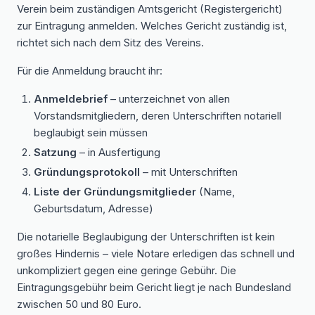
Verein beim zuständigen Amtsgericht (Registergericht)
zur Eintragung anmelden. Welches Gericht zuständig ist,
richtet sich nach dem Sitz des Vereins.
Für die Anmeldung braucht ihr:
Anmeldebrief
– unterzeichnet von allen
Vorstandsmitgliedern, deren Unterschriften notariell
beglaubigt sein müssen
Satzung
– in Ausfertigung
Gründungsprotokoll
– mit Unterschriften
Liste der Gründungsmitglieder
(Name,
Geburtsdatum, Adresse)
Die notarielle Beglaubigung der Unterschriften ist kein
großes Hindernis – viele Notare erledigen das schnell und
unkompliziert gegen eine geringe Gebühr. Die
Eintragungsgebühr beim Gericht liegt je nach Bundesland
zwischen 50 und 80 Euro.