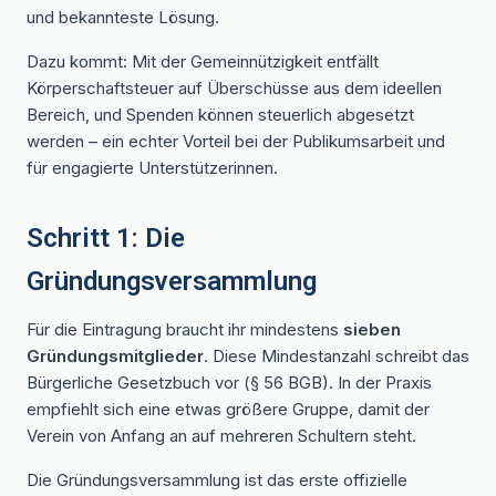
und bekannteste Lösung.
Dazu kommt: Mit der Gemeinnützigkeit entfällt
Körperschaftsteuer auf Überschüsse aus dem ideellen
Bereich, und Spenden können steuerlich abgesetzt
werden – ein echter Vorteil bei der Publikumsarbeit und
für engagierte Unterstützerinnen.
Schritt 1: Die
Gründungsversammlung
Für die Eintragung braucht ihr mindestens
sieben
Gründungsmitglieder
. Diese Mindestanzahl schreibt das
Bürgerliche Gesetzbuch vor (§ 56 BGB). In der Praxis
empfiehlt sich eine etwas größere Gruppe, damit der
Verein von Anfang an auf mehreren Schultern steht.
Die Gründungsversammlung ist das erste offizielle