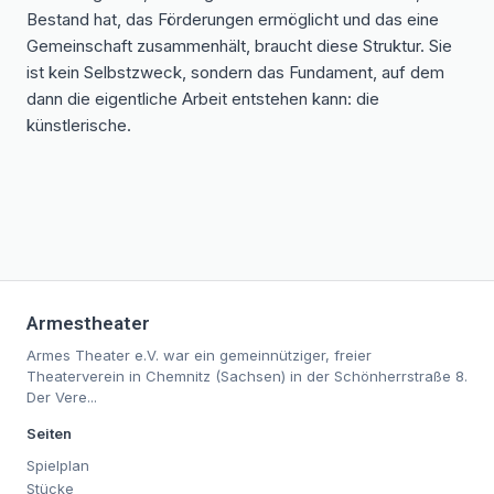
Bestand hat, das Förderungen ermöglicht und das eine
Gemeinschaft zusammenhält, braucht diese Struktur. Sie
ist kein Selbstzweck, sondern das Fundament, auf dem
dann die eigentliche Arbeit entstehen kann: die
künstlerische.
Armestheater
Armes Theater e.V. war ein gemeinnütziger, freier
Theaterverein in Chemnitz (Sachsen) in der Schönherrstraße 8.
Der Vere...
Seiten
Spielplan
Stücke