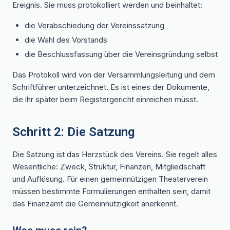
Ereignis. Sie muss protokolliert werden und beinhaltet:
die Verabschiedung der Vereinssatzung
die Wahl des Vorstands
die Beschlussfassung über die Vereinsgründung selbst
Das Protokoll wird von der Versammlungsleitung und dem
Schriftführer unterzeichnet. Es ist eines der Dokumente,
die ihr später beim Registergericht einreichen müsst.
Schritt 2: Die Satzung
Die Satzung ist das Herzstück des Vereins. Sie regelt alles
Wesentliche: Zweck, Struktur, Finanzen, Mitgliedschaft
und Auflösung. Für einen gemeinnützigen Theaterverein
müssen bestimmte Formulierungen enthalten sein, damit
das Finanzamt die Gemeinnützigkeit anerkennt.