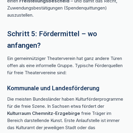
einen
Freistellungsbescheid
– und damit das Recht,
Zuwendungsbestätigungen (Spendenquittungen)
auszustellen.
Schritt 5: Fördermittel – wo
anfangen?
Ein gemeinnütziger Theaterverein hat ganz andere Türen
offen als eine informelle Gruppe. Typische Förderquellen
für freie Theatervereine sind:
Kommunale und Landesförderung
Die meisten Bundesländer haben Kulturförderprogramme
für die freie Szene. In Sachsen etwa fördert der
Kulturraum Chemnitz-Erzgebirge
freie Träger im
Bereich darstellende Kunst. Erste Anlaufstelle ist immer
das Kulturamt der jeweiligen Stadt oder das