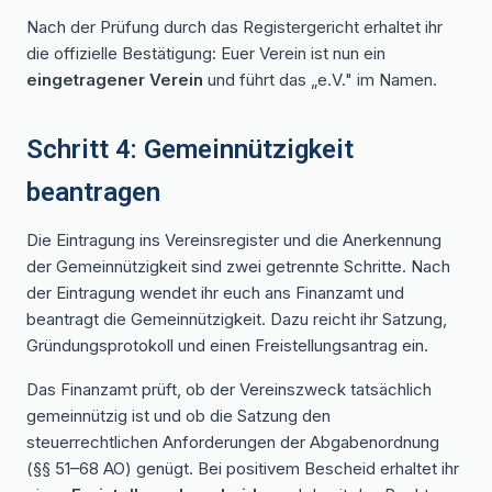
Nach der Prüfung durch das Registergericht erhaltet ihr
die offizielle Bestätigung: Euer Verein ist nun ein
eingetragener Verein
und führt das „e.V." im Namen.
Schritt 4: Gemeinnützigkeit
beantragen
Die Eintragung ins Vereinsregister und die Anerkennung
der Gemeinnützigkeit sind zwei getrennte Schritte. Nach
der Eintragung wendet ihr euch ans Finanzamt und
beantragt die Gemeinnützigkeit. Dazu reicht ihr Satzung,
Gründungsprotokoll und einen Freistellungsantrag ein.
Das Finanzamt prüft, ob der Vereinszweck tatsächlich
gemeinnützig ist und ob die Satzung den
steuerrechtlichen Anforderungen der Abgabenordnung
(§§ 51–68 AO) genügt. Bei positivem Bescheid erhaltet ihr