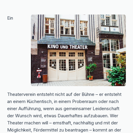
Ein
Theaterverein entsteht nicht auf der Bühne – er entsteht
an einem Küchentisch, in einem Probenraum oder nach
einer Aufführung, wenn aus gemeinsamer Leidenschaft
der Wunsch wird, etwas Dauerhaftes aufzubauen. Wer
Theater machen will – ernsthaft, nachhaltig und mit der
Möglichkeit, Fördermittel zu beantragen – kommt an der