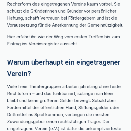
Rechtsform des eingetragenen Vereins kaum vorbei. Sie
schützt die Gründerinnen und Gründer vor persönlicher
Haftung, schafft Vertrauen bei Fördergebern und ist die
Voraussetzung für die Anerkennung der Gemeinnützigkeit.
Hier erfahrt ihr, wie der Weg vom ersten Treffen bis zum
Eintrag ins Vereinsregister aussieht.
Warum überhaupt ein eingetragener
Verein?
Viele freie Theatergruppen arbeiten jahrelang ohne feste
Rechtsform – und das funktioniert, solange man klein
bleibt und keine größeren Gelder bewegt. Sobald aber
Fördermittel der öffentlichen Hand, Stiftungsgelder oder
Drittmittel ins Spiel kommen, verlangen die meisten
Zuwendungsgeber einen rechtsfähigen Träger. Der
eingetragene Verein (e.V.) ist dafür die unkomplizierteste